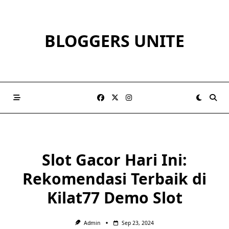
Skip
to
content
BLOGGERS UNITE
Slot Gacor Hari Ini:
Rekomendasi Terbaik di
Kilat77 Demo Slot
Admin
Sep 23, 2024