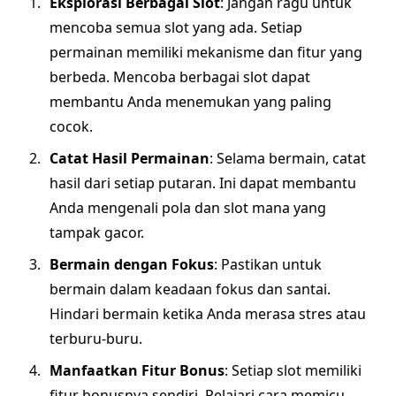
Eksplorasi Berbagai Slot
: Jangan ragu untuk
mencoba semua slot yang ada. Setiap
permainan memiliki mekanisme dan fitur yang
berbeda. Mencoba berbagai slot dapat
membantu Anda menemukan yang paling
cocok.
Catat Hasil Permainan
: Selama bermain, catat
hasil dari setiap putaran. Ini dapat membantu
Anda mengenali pola dan slot mana yang
tampak gacor.
Bermain dengan Fokus
: Pastikan untuk
bermain dalam keadaan fokus dan santai.
Hindari bermain ketika Anda merasa stres atau
terburu-buru.
Manfaatkan Fitur Bonus
: Setiap slot memiliki
fitur bonusnya sendiri. Pelajari cara memicu