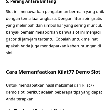
5.
Perang Antara Bintang
Slot ini menawarkan pengalaman bermain yang unik
dengan tema luar angkasa. Dengan fitur spin gratis
yang melimpah dan simbol liar yang sering muncul,
banyak pemain melaporkan bahwa slot ini menjadi
gacor di jam-jam tertentu. Cobalah untuk melihat
apakah Anda juga mendapatkan keberuntungan di
sini.
Cara Memanfaatkan Kilat77 Demo Slot
Untuk mendapatkan hasil maksimal dari kilat77
demo slot, berikut adalah beberapa tips yang dapat
Anda terapkan: