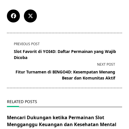
<span
PREVIOUS POST
class="nav-
Slot Favorit di YOI4D: Daftar Permainan yang Wajib
subtitle
Dicoba
screen-
NEXT POST
reader-
Fitur Turnamen di BINGO4D: Kesempatan Menang
text">Page</span>
Besar dan Komunitas Aktif
RELATED POSTS
Mencari Dukungan ketika Permainan Slot
Mengganggu Keuangan dan Kesehatan Mental