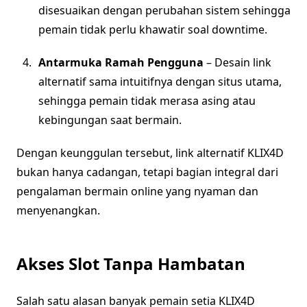
disesuaikan dengan perubahan sistem sehingga
pemain tidak perlu khawatir soal downtime.
Antarmuka Ramah Pengguna
– Desain link
alternatif sama intuitifnya dengan situs utama,
sehingga pemain tidak merasa asing atau
kebingungan saat bermain.
Dengan keunggulan tersebut, link alternatif KLIX4D
bukan hanya cadangan, tetapi bagian integral dari
pengalaman bermain online yang nyaman dan
menyenangkan.
Akses Slot Tanpa Hambatan
Salah satu alasan banyak pemain setia KLIX4D